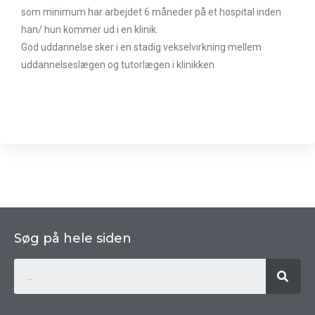
som minimum har arbejdet 6 måneder på et hospital inden
han/ hun kommer ud i en klinik.
God uddannelse sker i en stadig vekselvirkning mellem
uddannelseslægen og tutorlægen i klinikken
Søg på hele siden