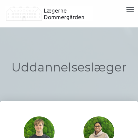
Uddannelseslæger