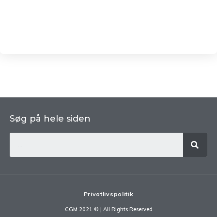
Søg på hele siden
Privatlivspolitik
CGM 2021 ©​ | All Rights Reserved