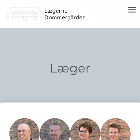
Læger