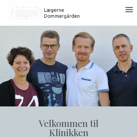
Velkommen til
Klinikken