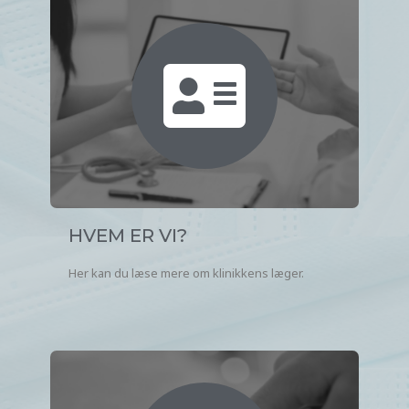
HVEM ER VI?
Her kan du læse mere om klinikkens læger.