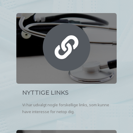
NYTTIGE LINKS
Vi har udvalgt nogle forskellige links, som kunne
have interesse for netop dig.