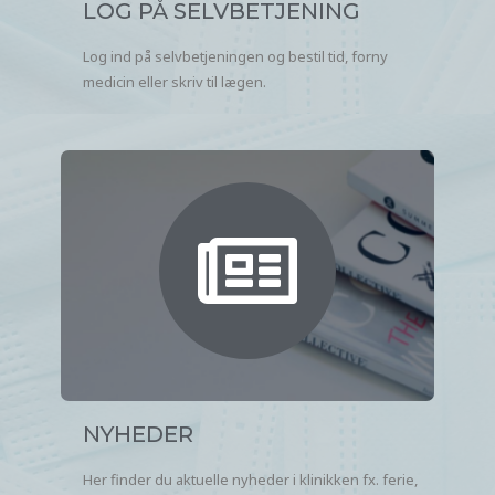
LOG PÅ SELVBETJENING
Log ind på selvbetjeningen og bestil tid, forny
medicin eller skriv til lægen.
NYHEDER
Her finder du aktuelle nyheder i klinikken fx. ferie,