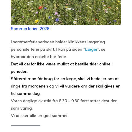
Sommerferien 2026:
I sommerferieperioden holder klinikkens læger og
personale ferie på skift. I kan på siden “
Læger
“, se
hvornår den enkelte har ferie.
Det vil derfor ikke være muligt at bestille tider online i
perioden.
Såfremt man får brug for en læge, skal vi bede jer om at
ringe fra morgenen og vi vil vurdere om der skal gives en
tid samme dag.
Vores daglige akuttid fra 8.30 – 9.30 fortsætter desuden
som vanlig.
Vi ønsker alle en god sommer.