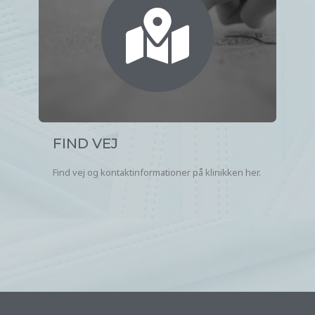
FIND VEJ
Find vej og kontaktinformationer på klinikken her.