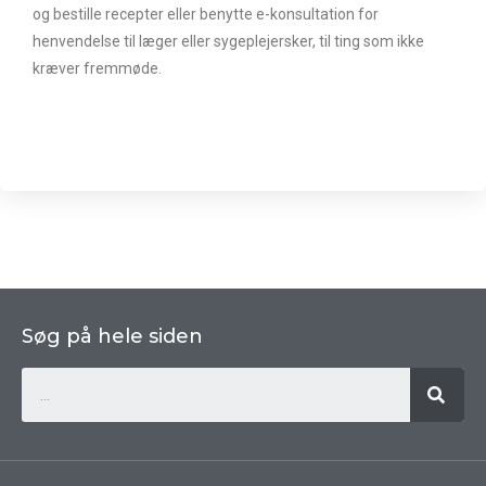
og bestille recepter eller benytte e-konsultation for
henvendelse til læger eller sygeplejersker, til ting som ikke
kræver fremmøde.
Søg på hele siden