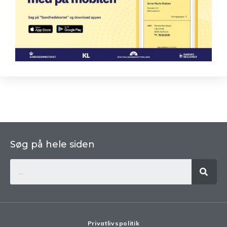
Søg på hele siden
Privatlivspolitik