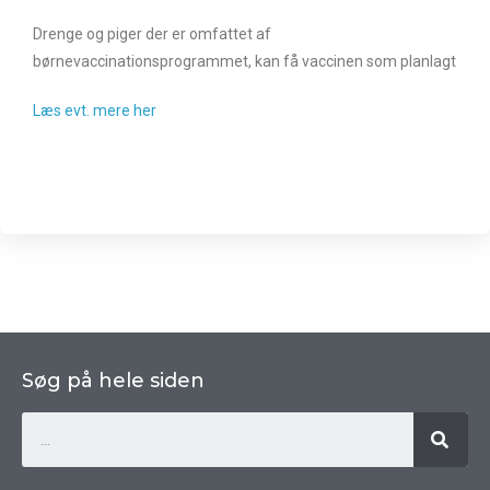
Drenge og piger der er omfattet af
børnevaccinationsprogrammet, kan få vaccinen som planlagt
Læs evt. mere her
Søg på hele siden