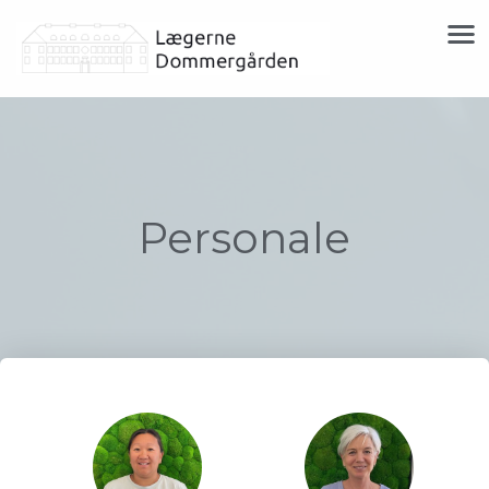
Personale